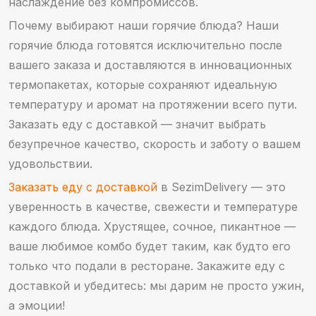
наслаждение без компромиссов.
Почему выбирают наши горячие блюда? Наши
горячие блюда готовятся исключительно после
вашего заказа и доставляются в инновационных
термопакетах, которые сохраняют идеальную
температуру и аромат на протяжении всего пути.
Заказать еду с доставкой — значит выбрать
безупречное качество, скорость и заботу о вашем
удовольствии.
Заказать еду с доставкой
в SezimDelivery — это
уверенность в качестве, свежести и температуре
каждого блюда. Хрустящее, сочное, пикантное —
ваше любимое комбо будет таким, как будто его
только что подали в ресторане. Закажите еду с
доставкой и убедитесь: мы дарим не просто ужин,
а эмоции!