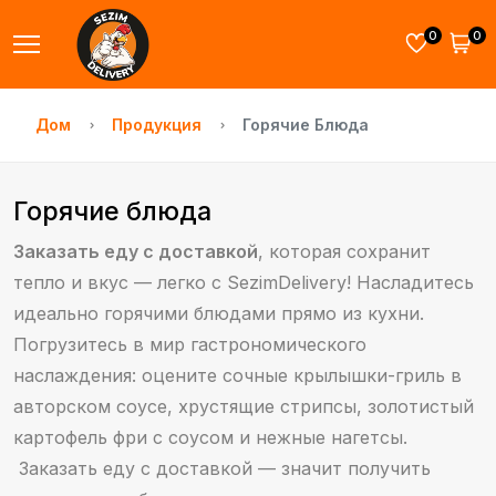
0
0
Дом
Продукция
Горячие Блюда
Горячие блюда
Заказать еду с доставкой
, которая сохранит
тепло и вкус — легко с SezimDelivery! Насладитесь
идеально горячими блюдами прямо из кухни.
Погрузитесь в мир гастрономического
наслаждения: оцените сочные крылышки-гриль в
авторском соусе, хрустящие стрипсы, золотистый
картофель фри с соусом и нежные нагетсы.
Заказать еду с доставкой
— значит получить