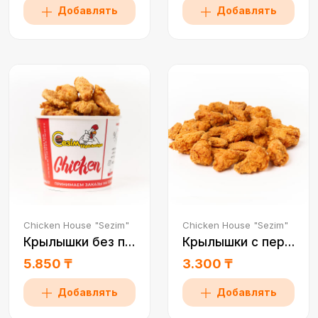
Добавлять
Добавлять
Chicken House "Sezim"
Chicken House "Sezim"
Крылышки без перца 1 пор
Крылышки с перцем 0,5
5.850 ₸
3.300 ₸
Добавлять
Добавлять