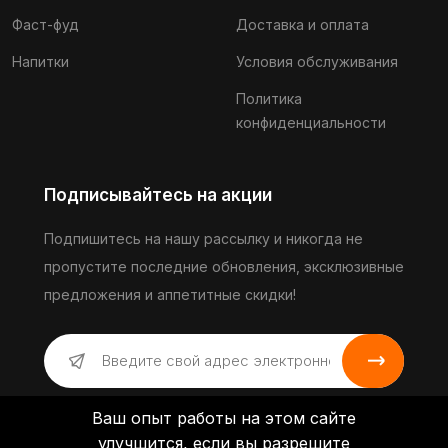
Фаст-фуд
Доставка и оплата
Напитки
Условия обслуживания
Политика
конфиденциальности
Подписывайтесь на акции
Подпишитесь на нашу рассылку и никогда не
пропустите последние обновления, эксклюзивные
предложения и аппетитные скидки!
Ваш опыт работы на этом сайте
улучшится, если вы разрешите