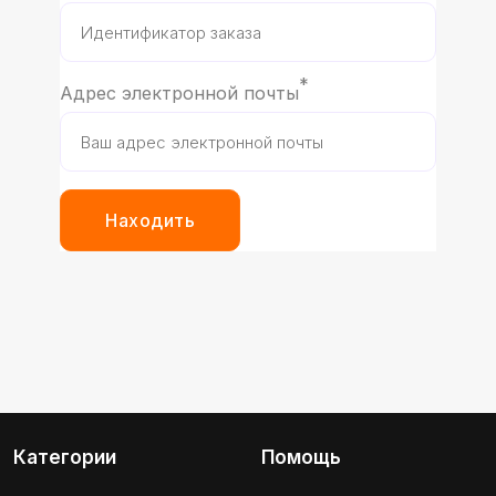
*
Адрес электронной почты
Находить
Категории
Помощь