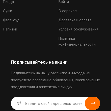
Пицца
Войти
Суши
О сервисе
Фаст-фуд
Доставка и оплата
Напитки
Условия обслуживания
Политика
конфиденциальности
Подписывайтесь на акции
Подпишитесь на нашу рассылку и никогда не
пропустите последние обновления, эксклюзивные
предложения и аппетитные скидки!