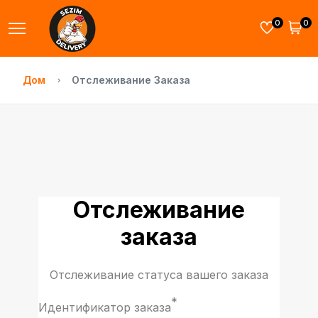
0
0
Дом
Отслеживание Заказа
Отслеживание
заказа
Отслеживание статуса вашего заказа
*
Идентификатор заказа