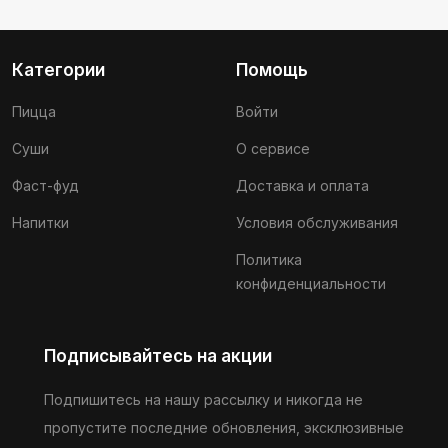
Категории
Помощь
Пицца
Войти
Суши
О сервисе
Фаст-фуд
Доставка и оплата
Напитки
Условия обслуживания
Политика
конфиденциальности
Подписывайтесь на акции
Подпишитесь на нашу рассылку и никогда не
пропустите последние обновления, эксклюзивные