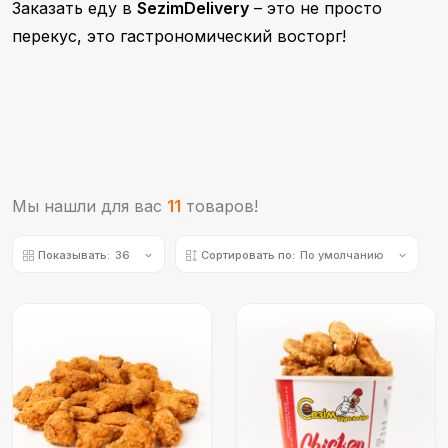
Заказать еду
в
SezimDelivery
– это не просто
перекус, это гастрономический восторг!
Мы нашли для вас
11
товаров!
Показывать:
36
Сортировать по:
По умолчанию