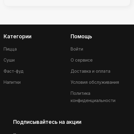
Категории
Помощь
Пицца
Войти
Суши
О сервисе
Фаст-фуд
Доставка и оплата
Напитки
Условия обслуживания
Политика
конфиденциальности
Подписывайтесь на акции