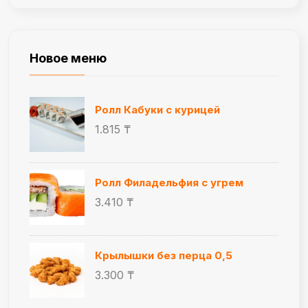
Новое меню
Ролл Кабуки с курицей
1.815 ₸
Ролл Филадельфия с угрем
3.410 ₸
Крылышки без перца 0,5
3.300 ₸