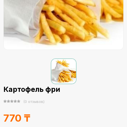
Картофель фри
(0 отзывов)
770 ₸